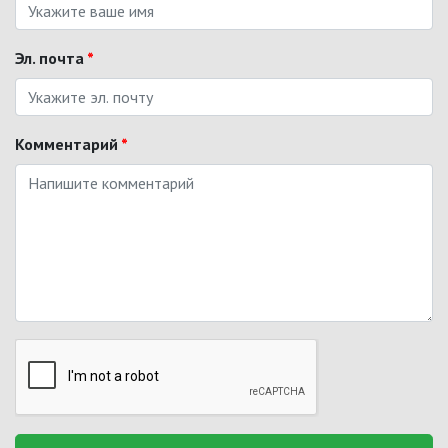
Эл. почта
*
Комментарий
*