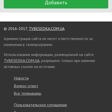
Добавить
© 2016-2017,
TVBESEDKA.COM.UA
Администрация сайта не несет ответственности за
изменения в телепрограмме.
Использование информации, размещенной на сайте
TVBESEDKA.COM.UA
, разрешено только при наличии
активных ссылок на источник.
Новости
Вопрос-ответ
Все телеканалы
Пользовательское соглашение