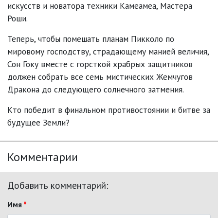
искусств и новатора техники Камеамеа, Мастера
Роши.
Теперь, чтобы помешать планам Пикколо по
мировому господству, страдающему манией величия,
Сон Гоку вместе с горсткой храбрых защитников
должен собрать все семь мистических Жемчугов
Дракона до следующего солнечного затмения.
Кто победит в финальном противостоянии и битве за
будущее Земли?
Комментарии
Добавить комментарий:
Имя
*