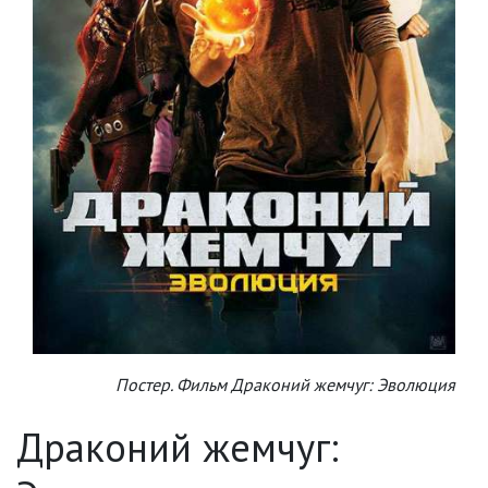
Постер. Фильм Драконий жемчуг: Эволюция
Драконий жемчуг: