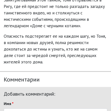
Ригу, где ей предстоит не только разгадать загадку
таинственного видео, но и столкнуться с
мистическими событиями, происходящими в
легендарном «Доме с черными котами».
Опасность подстерегает ее на каждом шагу, но Тоня,
в компании новых друзей, полна решимости
докопаться до истины и узнать, кто же на самом
деле стоит за чередой смертей, преследующих
жителей этого дома.
Комментарии
Добавить комментарий:
Имя
*