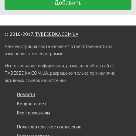
Добавить
© 2016-2017,
TVBESEDKA.COM.UA
Администрация сайта не несет ответственности за
изменения в телепрограмме.
Использование информации, размещенной на сайте
TVBESEDKA.COM.UA
, разрешено только при наличии
активных ссылок на источник.
Новости
Вопрос-ответ
Все телеканалы
Пользовательское соглашение
Рекламодателям