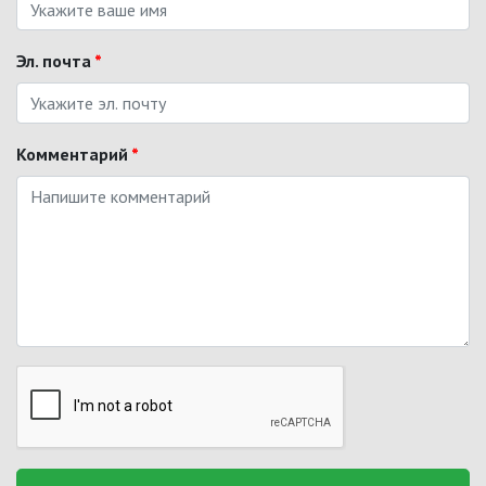
Эл. почта
*
Комментарий
*