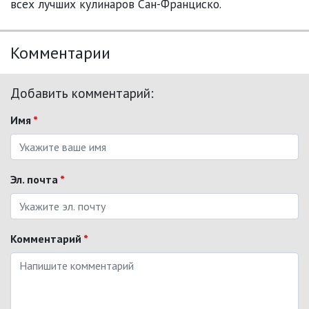
всех лучших кулинаров Сан-Франциско.
Комментарии
Добавить комментарий:
Имя
*
Эл. почта
*
Комментарий
*