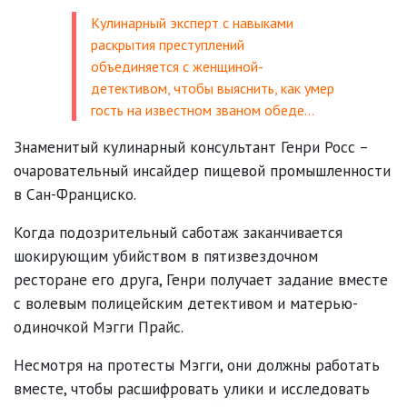
Кулинарный эксперт с навыками
раскрытия преступлений
объединяется с женщиной-
детективом, чтобы выяснить, как умер
гость на известном званом обеде…
Знаменитый кулинарный консультант Генри Росс –
очаровательный инсайдер пищевой промышленности
в Сан-Франциско.
Когда подозрительный саботаж заканчивается
шокирующим убийством в пятизвездочном
ресторане его друга, Генри получает задание вместе
с волевым полицейским детективом и матерью-
одиночкой Мэгги Прайс.
Несмотря на протесты Мэгги, они должны работать
вместе, чтобы расшифровать улики и исследовать