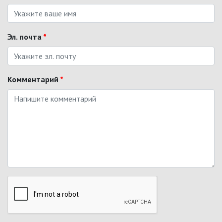
Эл. почта
*
Комментарий
*