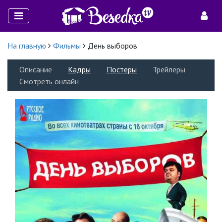
На главную
Фильмы
День выборов
Описание
Кадры
Постеры
Трейлеры
Смотреть онлайн