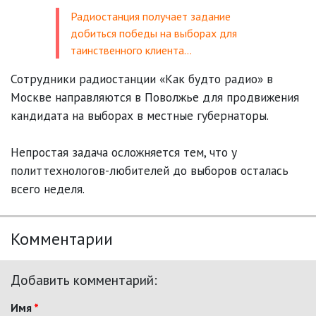
Радиостанция получает задание
добиться победы на выборах для
таинственного клиента…
Сотрудники радиостанции «Как будто радио» в
Москве направляются в Поволжье для продвижения
кандидата на выборах в местные губернаторы.
Непростая задача осложняется тем, что у
политтехнологов-любителей до выборов осталась
всего неделя.
Комментарии
Добавить комментарий:
Имя
*