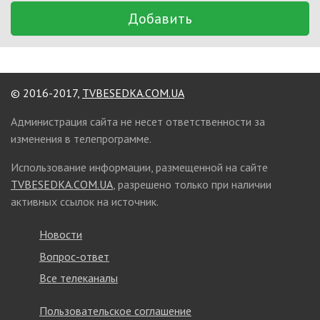
Добавить
© 2016-2017,
TVBESEDKA.COM.UA
Администрация сайта не несет ответственности за
изменения в телепрограмме.
Использование информации, размещенной на сайте
TVBESEDKA.COM.UA
, разрешено только при наличии
активных ссылок на источник.
Новости
Вопрос-ответ
Все телеканалы
Пользовательское соглашение