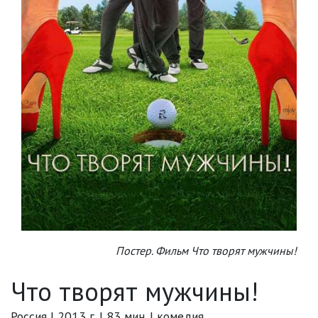
Постер. Фильм Что творят мужчины!
Что творят мужчины!
Россия | 2013 г. | 83 мин. | комедия