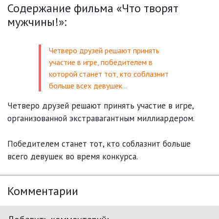
Содержание фильма «Что творят
мужчины!»:
Четверо друзей решают принять
участие в игре, победителем в
которой станет тот, кто соблазнит
больше всех девушек…
Четверо друзей решают принять участие в игре,
организованной экстравагантным миллиардером.
Победителем станет тот, кто соблазнит больше
всего девушек во время конкурса.
Комментарии