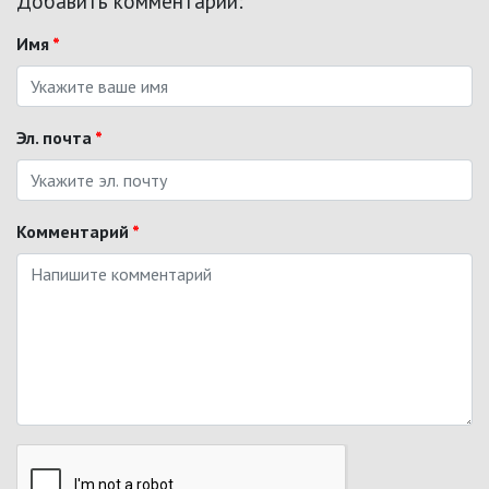
Добавить комментарий:
Имя
*
Эл. почта
*
Комментарий
*