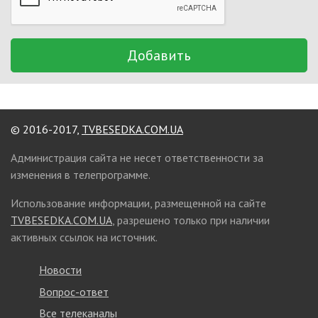
Добавить
© 2016-2017,
TVBESEDKA.COM.UA
Администрация сайта не несет ответственности за
изменения в телепрограмме.
Использование информации, размещенной на сайте
TVBESEDKA.COM.UA
, разрешено только при наличии
активных ссылок на источник.
Новости
Вопрос-ответ
Все телеканалы