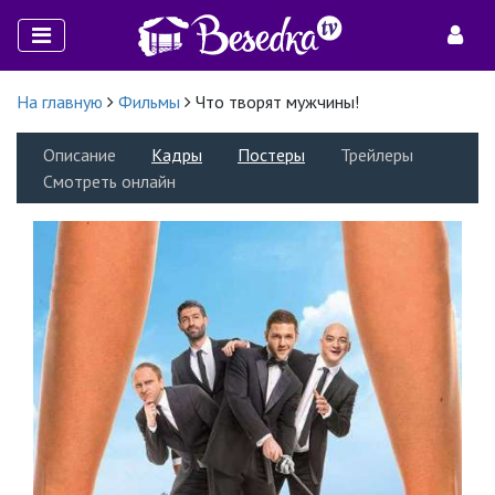
На главную
Фильмы
Что творят мужчины!
Описание
Кадры
Постеры
Трейлеры
Смотреть онлайн