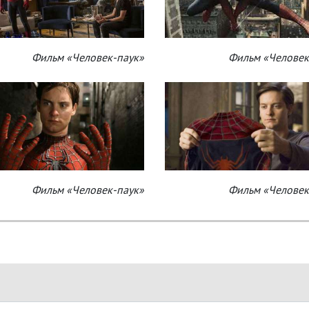
Фильм «Человек-паук»
Фильм «Человек
Фильм «Человек-паук»
Фильм «Человек