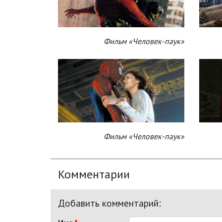
Фильм «Человек-паук»
Фильм «Человек-паук»
Комментарии
Добавить комментарий: