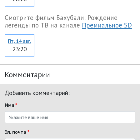
Смотрите фильм Бахубали: Рождение
легенды по ТВ на канале
Премиальное SD
Пт, 14 авг.
23:20
Комментарии
Добавить комментарий:
Имя
*
Эл. почта
*