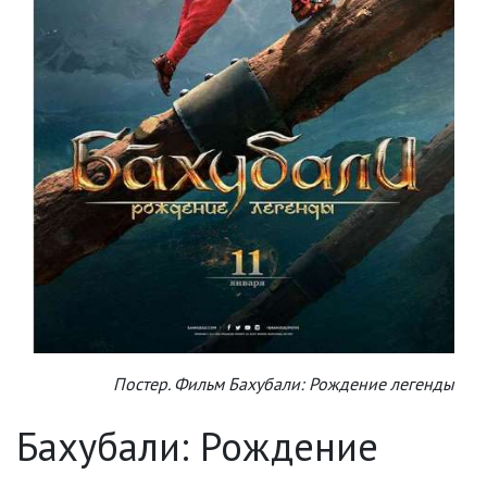
Постер. Фильм Бахубали: Рождение легенды
Бахубали: Рождение