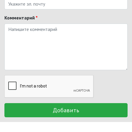
Комментарий
*
Добавить