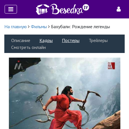
На главную
Фильмы
Бахубали: Рождение легенды
Описание
Кадры
Постеры
Трейлеры
Смотреть онлайн