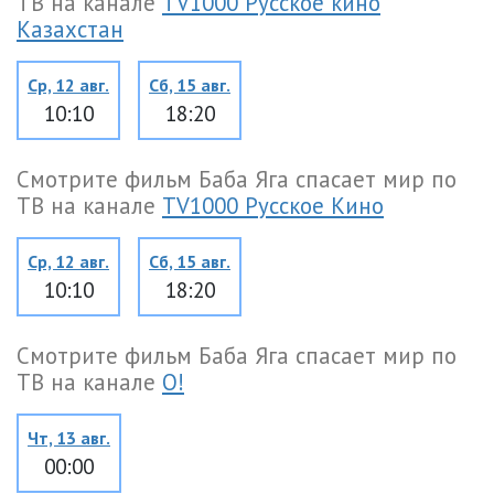
ТВ на канале
TV1000 Русское кино
Казахстан
Ср, 12 авг.
Сб, 15 авг.
10:10
18:20
Смотрите фильм Баба Яга спасает мир по
ТВ на канале
TV1000 Русское Кино
Ср, 12 авг.
Сб, 15 авг.
10:10
18:20
Смотрите фильм Баба Яга спасает мир по
ТВ на канале
О!
Чт, 13 авг.
00:00