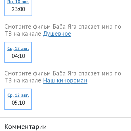
Пн, 10 авг.
23:00
Смотрите фильм Баба Яга спасает мир по
ТВ на канале
Душевное
Ср, 12 авг.
04:10
Смотрите фильм Баба Яга спасает мир по
ТВ на канале
Наш кинороман
Ср, 12 авг.
05:10
Комментарии