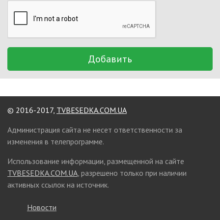
Добавить
© 2016-2017,
TVBESEDKA.COM.UA
Администрация сайта не несет ответственности за
изменения в телепрограмме.
Использование информации, размещенной на сайте
TVBESEDKA.COM.UA
, разрешено только при наличии
активных ссылок на источник.
Новости