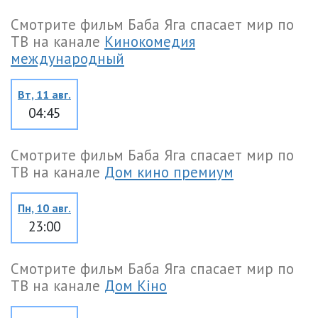
Смотрите фильм Баба Яга спасает мир по
ТВ на канале
Кинокомедия
международный
Вт, 11 авг.
04:45
Смотрите фильм Баба Яга спасает мир по
ТВ на канале
Дом кино премиум
Пн, 10 авг.
23:00
Смотрите фильм Баба Яга спасает мир по
ТВ на канале
Дом Кіно