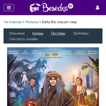
На главную
Фильмы
Баба Яга спасает мир
Описание
Кадры
Постеры
Трейлеры
Смотреть онлайн