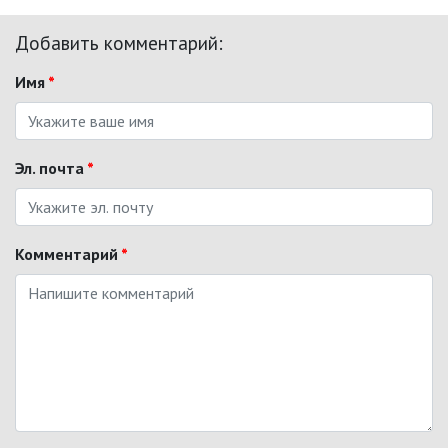
Добавить комментарий:
Имя
*
Эл. почта
*
Комментарий
*