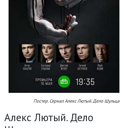
Постер. Сериал Алекс Лютый. Дело Шульца
Алекс Лютый. Дело