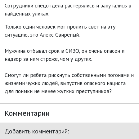
Сотрудники спецотдела растерялись и запутались в
найденных уликах.
Только один человек мог пролить свет на эту
ситуацию, это Алекс Свирепый.
Мужчина отбывал срок в СИЗО, он очень опасен и
надзор за ним строже, чем у других.
Смогут ли ребята рискнуть собственными погонами и
жизнями чужих людей, выпустив опасного нациста
для поимки не менее жутких преступников?
Комментарии
Добавить комментарий: