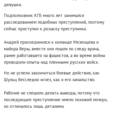
девушки.
Подполковник КГБ много лет занимался
расследованием подобных преступлений, поэтому
сейчас приступил к розыску преступника.
Андрей присоединился к команде Мезенцева и
майора Веры, вместе они пошли по следу врача,
ранее работавшего на фашистов, а во время войны
проводили опыты над пленными русских войск.
Но не успели закончиться боевые действия, как
Шульц бесследно исчез, как и его начальство.
Рабочие не спешили делать выводы, потому что
последующее преступление имело похожий почерк,
но отличалось лишь деталями.