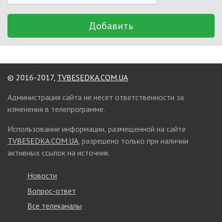
Добавить
© 2016-2017,
TVBESEDKA.COM.UA
Администрация сайта не несет ответственности за
изменения в телепрограмме.
Использование информации, размещенной на сайте
TVBESEDKA.COM.UA
, разрешено только при наличии
активных ссылок на источник.
Новости
Вопрос-ответ
Все телеканалы