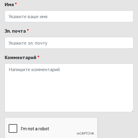
Имя
*
Эл. почта
*
Комментарий
*