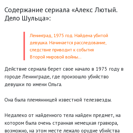
Содержание сериала «Алекс Лютый.
Дело Шульца»:
Ленинград, 1975 год. Найдена убитой
девушка. Начинается расследование,
следствие приводит к события
Второй мировой войны…
Действие сериала берет свое начало в 1975 году в
городе Ленинграде, где произошло убийство
девушки по имени Ольга.
Она была племянницей известной телезвезды.
Недалеко от найденного тела найден предмет, на
котором была очень странная немецкая гравюра,
возможно, на этом месте лежало орудие убийства