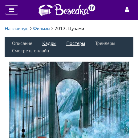
На главную
Фильмы
2012: Цунами
Описание
Кадры
Постеры
Трейлеры
Смотреть онлайн