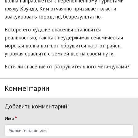
волна направляется к переполненному туристами
пляжу Хэундэ, Ким отчаянно призывает власти
эвакуировать город, но, безрезультатно.
Вскоре его худшие опасения становятся
реальностью, так как неудержимая сейсмическая
морская волна вот-вот обрушится на этот район,
угрожая сравнять с землей все на своем пути.
Есть ли спасение от разрушительного мега-цунами?
Комментарии
Добавить комментарий:
Имя
*