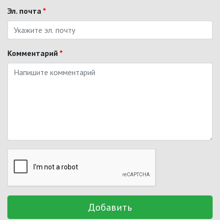
Эл. почта
*
Комментарий
*
Добавить