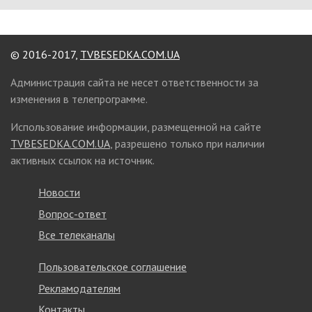
© 2016-2017,
TVBESEDKA.COM.UA
Администрация сайта не несет ответственности за
изменения в телепрограмме.
Использование информации, размещенной на сайте
TVBESEDKA.COM.UA
, разрешено только при наличии
активных ссылок на источник.
Новости
Вопрос-ответ
Все телеканалы
Пользовательское соглашение
Рекламодателям
Контакты